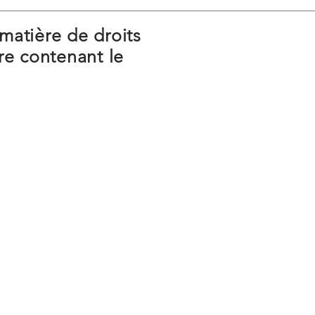
matière de droits
vre contenant le