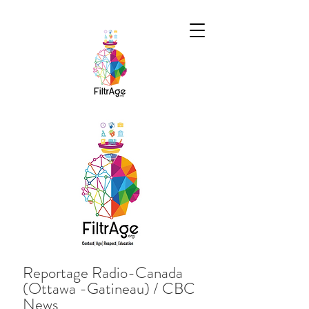
Reportage Radio-Canada
(Ottawa -Gatineau) / CBC
News