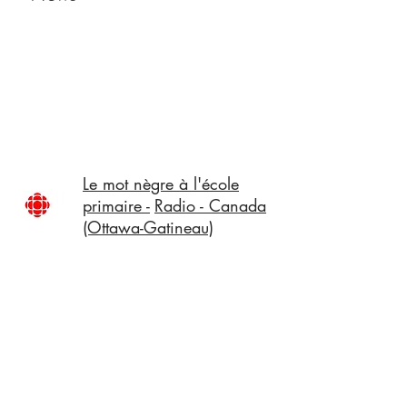
Le mot nègre à l'école
primaire -
Radio - Canada
(Ottawa-Gatineau)