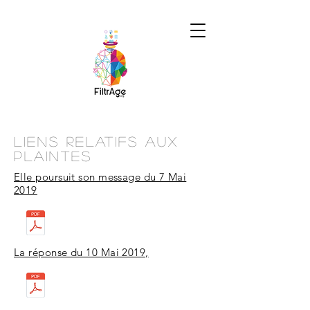
Liens Relatifs aux
Plaintes
Elle poursuit son message du 7 Mai
2019
La réponse du 10 Mai 2019,