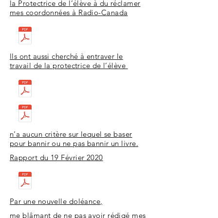
la Protectrice de l’élève à du réclamer
mes coordonnées à Radio-Canada
lls ont aussi cherché à entraver le
travail de la protectrice de l’élève
n’a aucun critère sur lequel se baser
pour bannir ou ne pas bannir un livre.
Rapport du 19 Février 2020
Par une nouvelle doléance,
me blâmant de ne pas avoir rédigé mes